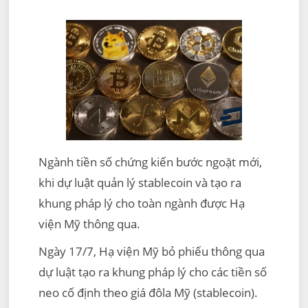
Ngành tiền số chứng kiến bước ngoặt mới,
khi dự luật quản lý stablecoin và tạo ra
khung pháp lý cho toàn ngành được Hạ
viện Mỹ thông qua.
Ngày 17/7, Hạ viện Mỹ bỏ phiếu thông qua
dự luật tạo ra khung pháp lý cho các tiền số
neo cố định theo giá đôla Mỹ (stablecoin).