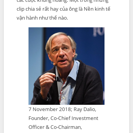
clip chia sẻ rất hay của ông là Nền kinh tế
vận hành như thế nào.
7 November 2018; Ray Dalio,
Founder, Co-Chief Investment
Officer & Co-Chairman,