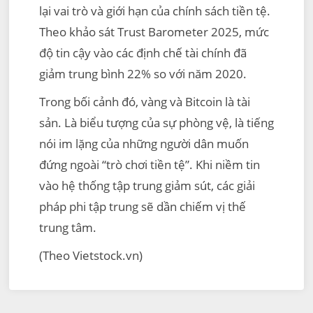
lại vai trò và giới hạn của chính sách tiền tệ.
Theo khảo sát Trust Barometer 2025, mức
độ tin cậy vào các định chế tài chính đã
giảm trung bình 22% so với năm 2020.
Trong bối cảnh đó, vàng và Bitcoin là tài
sản. Là biểu tượng của sự phòng vệ, là tiếng
nói im lặng của những người dân muốn
đứng ngoài “trò chơi tiền tệ”. Khi niềm tin
vào hệ thống tập trung giảm sút, các giải
pháp phi tập trung sẽ dần chiếm vị thế
trung tâm.
(Theo Vietstock.vn)