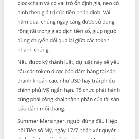
blockchain và có vai trò ổn định giá, neo cố
định theo giá trị của tiền pháp định. Vài
năm qua, chúng ngày càng được sử dụng
rộng rãi trong giao dịch tiền số, giúp người
dùng chuyển đổi qua lại giữa các token
nhanh chóng.
Nếu được ký thành luật, dự luật này sẽ yêu
cầu các token được bảo đảm bằng tài sản
thanh khoản cao, như USD hay trái phiếu
chính phủ Mỹ ngắn hạn. Tổ chức phát hành
cũng phải công khai thành phần của tài sản
bảo đảm mỗi tháng.
Summer Mersinger, người đứng đầu Hiệp
hội Tiền số Mỹ, ngày 17/7 nhận xét quyết