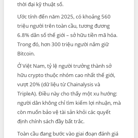
thời đại kỹ thuật số.
Ước tính đến năm 2025, có khoảng 560
triệu người trên toàn cầu, tương đương
6.8% dân số thế giới – sở hữu tiền mã hóa.
Trong đó, hơn 300 triệu người nắm giữ
Bitcoin.
Ở Việt Nam, tỷ lệ người trưởng thành sở
hữu crypto thuộc nhóm cao nhất thế giới,
vượt 20% (dữ liệu từ Chainalysis và
TripleA). Điều này cho thấy một xu hướng:
người dân không chỉ tìm kiếm lợi nhuận, mà
còn muốn bảo vệ tài sản khỏi các quyết
định chính sách đầy bất trắc.
Toàn cầu đang bước vào giai đoạn đánh giá