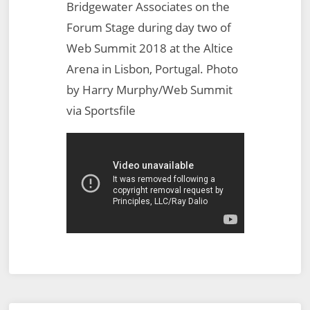
Bridgewater Associates on the
Forum Stage during day two of
Web Summit 2018 at the Altice
Arena in Lisbon, Portugal. Photo
by Harry Murphy/Web Summit
via Sportsfile