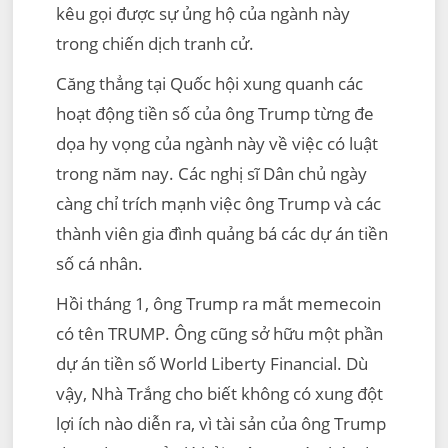
kêu gọi được sự ủng hộ của ngành này
trong chiến dịch tranh cử.
Căng thẳng tại Quốc hội xung quanh các
hoạt động tiền số của ông Trump từng đe
dọa hy vọng của ngành này về việc có luật
trong năm nay. Các nghị sĩ Dân chủ ngày
càng chỉ trích mạnh việc ông Trump và các
thành viên gia đình quảng bá các dự án tiền
số cá nhân.
Hồi tháng 1, ông Trump ra mắt memecoin
có tên TRUMP. Ông cũng sở hữu một phần
dự án tiền số World Liberty Financial. Dù
vậy, Nhà Trắng cho biết không có xung đột
lợi ích nào diễn ra, vì tài sản của ông Trump