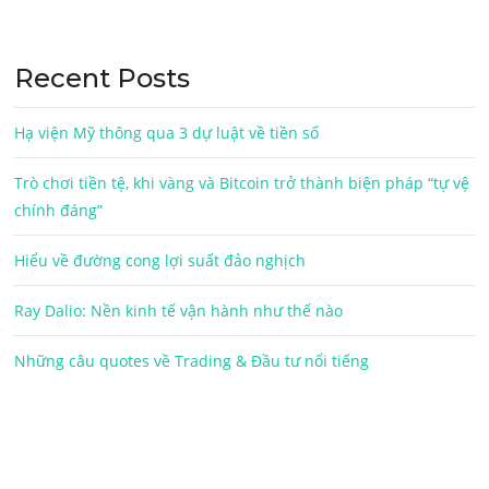
Recent Posts
Hạ viện Mỹ thông qua 3 dự luật về tiền số
Trò chơi tiền tệ, khi vàng và Bitcoin trở thành biện pháp “tự vệ
chính đáng”
Hiểu về đường cong lợi suất đảo nghịch
Ray Dalio: Nền kinh tế vận hành như thế nào
Những câu quotes về Trading & Đầu tư nổi tiếng