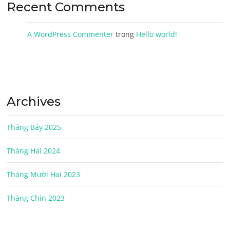
Recent Comments
A WordPress Commenter
trong
Hello world!
Archives
Tháng Bảy 2025
Tháng Hai 2024
Tháng Mười Hai 2023
Tháng Chín 2023